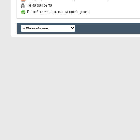
Тема закрыта
В этой теме есть ваши сообщения