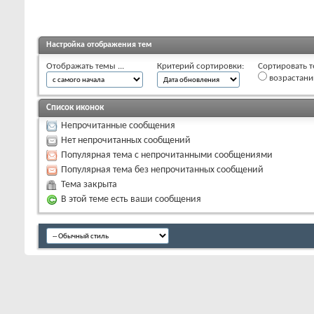
Настройка отображения тем
Отображать темы ...
Критерий сортировки:
Сортировать т
возрастан
Список иконок
Непрочитанные сообщения
Нет непрочитанных сообщений
Популярная тема с непрочитанными сообщениями
Популярная тема без непрочитанных сообщений
Тема закрыта
В этой теме есть ваши сообщения