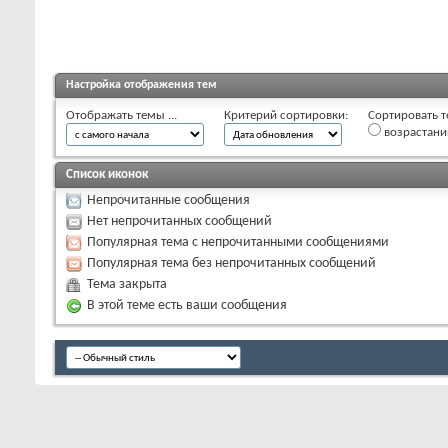
Настройка отображения тем
Отображать темы ...
Критерий сортировки:
Сортировать т
возрастан
Список иконок
Непрочитанные сообщения
Нет непрочитанных сообщений
Популярная тема с непрочитанными сообщениями
Популярная тема без непрочитанных сообщений
Тема закрыта
В этой теме есть ваши сообщения