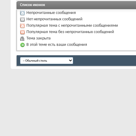
Список иконок
Непрочитанные сообщения
Нет непрочитанных сообщений
Популярная тема с непрочитанными сообщениями
Популярная тема без непрочитанных сообщений
Тема закрыта
В этой теме есть ваши сообщения