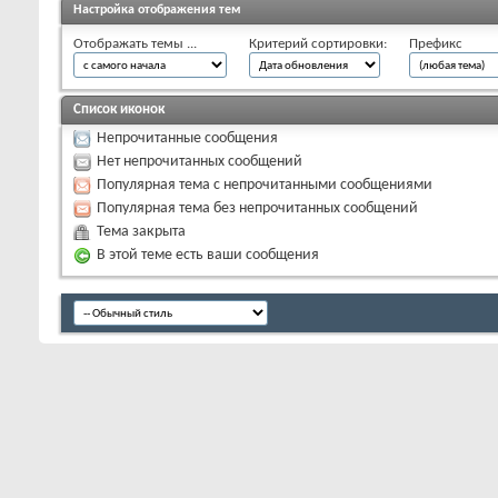
Настройка отображения тем
Отображать темы ...
Критерий сортировки:
Префикс
Список иконок
Непрочитанные сообщения
Нет непрочитанных сообщений
Популярная тема с непрочитанными сообщениями
Популярная тема без непрочитанных сообщений
Тема закрыта
В этой теме есть ваши сообщения