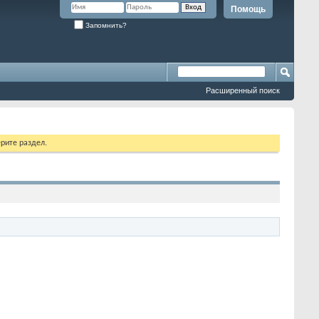
Помощь
Запомнить?
Расширенный поиск
рите раздел.