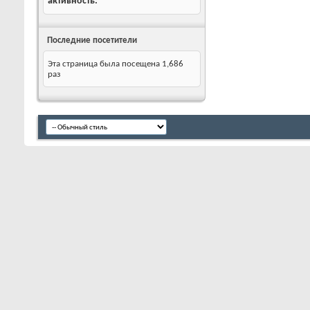
активность
Последние посетители
Эта страница была посещена
1,686
раз