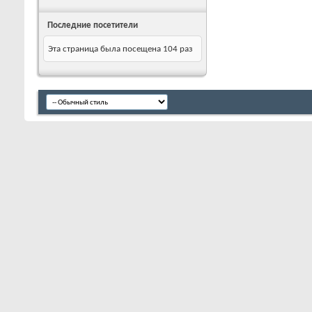
Последние посетители
Эта страница была посещена
104
раз