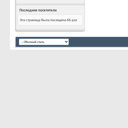
Последние посетители
Эта страница была посещена
66
раз