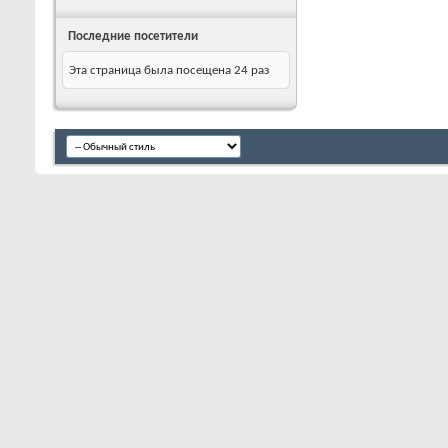
Последние посетители
Эта страница была посещена
24
раз